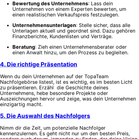
Bewertung des Unternehmens
: Lass dein
Unternehmen von einem Experten bewerten, um
einen realistischen Verkaufspreis festzulegen.
Unternehmensunterlagen
: Stelle sicher, dass alle
Unterlagen aktuell und geordnet sind. Dazu gehören
Finanzberichte, Kundenlisten und Verträge.
Beratung
: Zieh einen Unternehmensberater oder
einen Anwalt hinzu, um den Prozess zu begleiten.
4. Die richtige Präsentation
Wenn du dein Unternehmen auf der TopaTeam
Nachfolgebörse listest, ist es wichtig, es im besten Licht
zu präsentieren. Erzähl die Geschichte deines
Unternehmens, hebe besondere Projekte oder
Auszeichnungen hervor und zeige, was dein Unternehmen
einzigartig macht.
5. Die Auswahl des Nachfolgers
Nimm dir die Zeit, um potenzielle Nachfolger
kennenzulernen. Es geht nicht nur um den besten Preis,