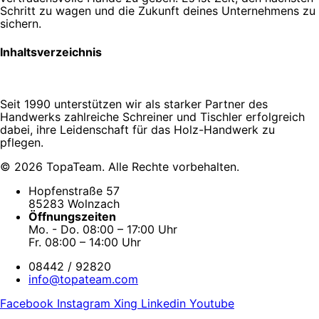
Schritt zu wagen und die Zukunft deines Unternehmens zu
sichern.
Inhaltsverzeichnis
Seit 1990 unterstützen wir als starker Partner des
Handwerks zahlreiche Schreiner und Tischler erfolgreich
dabei, ihre Leidenschaft für das Holz-Handwerk zu
pflegen.
© 2026 TopaTeam. Alle Rechte vorbehalten.
Hopfenstraße 57
85283 Wolnzach
Öffnungszeiten
Mo. - Do. 08:00 – 17:00 Uhr
Fr. 08:00 – 14:00 Uhr
08442 / 92820
info@topateam.com
Facebook
Instagram
Xing
Linkedin
Youtube