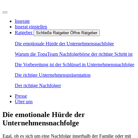
Inserate
Inserat einstellen
Ratgeber
Schließe Ratgeber
Öffne Ratgeber
Die emotionale Hürde der Unternehmensnachfolge
Warum die TopaTeam Nachfolgebörse der richtige Schritt ist
Die Vorbereitung ist der Schlüssel in Unternehmensnachfolge
Die richtige Unternehmenspräsentation
Der richtige Nachfolger
Presse
Über uns
Die emotionale Hürde der
Unternehmensnachfolge
Egal, ob es sich um eine Nachfolge innerhalb der Familie oder mit