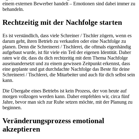
einem externen Bewerber handelt – Emotionen sind dabei immer zu
behandeln.
Rechtzeitig mit der Nachfolge starten
Es ist verständlich, dass viele Schreiner / Tischler zögern, wenn es
darum geht, ihren Betrieb zu verkaufen oder eine Nachfolge zu
planen. Denn die Schreinerei / Tischlerei, die oftmals eigenhändig
aufgebaut wurde, ist für viele ein Teil der eigenen Identität. Daher
raten wir dir, dass du dich rechtzeitig mit dem Thema Nachfolge
auseinandersetzt und zu einem gewissen Zeitpunkt erkennst, dass
eine geplante und gut durchdachte Nachfolge das Beste für deine
Schreinerei / Tischlerei, die Mitarbeiter und auch für dich selbst sein
kann.
Die Übergabe eines Betriebs ist kein Prozess, der von heute auf
morgen vollzogen werden kann. Daher empfehlen wir, circa fünf
Jahre, bevor man sich zur Ruhe setzen möchte, mit der Planung zu
beginnen.
Veränderungsprozess emotional
akzeptieren