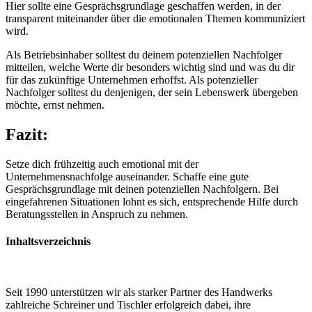
Hier sollte eine Gesprächsgrundlage geschaffen werden, in der
transparent miteinander über die emotionalen Themen kommuniziert
wird.
Als Betriebsinhaber solltest du deinem potenziellen Nachfolger
mitteilen, welche Werte dir besonders wichtig sind und was du dir
für das zukünftige Unternehmen erhoffst. Als potenzieller
Nachfolger solltest du denjenigen, der sein Lebenswerk übergeben
möchte, ernst nehmen.
Fazit:
Setze dich frühzeitig auch emotional mit der
Unternehmensnachfolge auseinander. Schaffe eine gute
Gesprächsgrundlage mit deinen potenziellen Nachfolgern. Bei
eingefahrenen Situationen lohnt es sich, entsprechende Hilfe durch
Beratungsstellen in Anspruch zu nehmen.
Inhaltsverzeichnis
Seit 1990 unterstützen wir als starker Partner des Handwerks
zahlreiche Schreiner und Tischler erfolgreich dabei, ihre